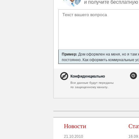
и получите бесплатную 
Пример:
Дом оформлен на меня, но я там ж
постоянно. Как оформить коммунальные усл
Конфиденциально
Все данные будут переданы
по защищенному каналу.
Новости
Ста
21.10.2010
16.09