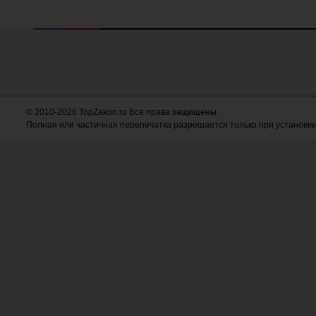
© 2010-2026 TopZakon.ru Все права защищены.
Полная или частичная перепечатка разрешается только при установке