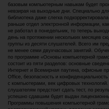
базовым компьютерным навыкам будет про
невзирая на выходные дни. Специально дл
библиотека даже слегка подкорректировала
раньше отдел электронной информации, как
не работал в понедельник, то теперь выход
день на протяжении нескольких месяцев сю
группы из десяти слушателей. Всего им пре
не менее семи двухчасовых занятий. Обуче
по программе «Основы компьютерной грамо
состоит из пяти разделов: основные сведен
Интернет и Всемирная паутина, офисные пр
Office, безопасность и конфиденциальность
с компьютерами, век цифровых технологий.
слушателям предстоит сдать тест, по резул
успешно сдавшим будет выдан лицензионн
Программы повышения компьютерной грамо