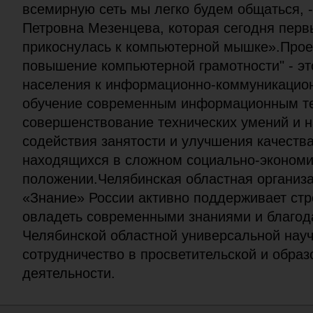
всемирную сеть мы легко будем общаться, 
Петровна Мезенцева, которая сегодня перв
прикоснулась к компьютерной мышке».Проек
повышение компьютерной грамотности" - эт
населения к информационно-коммуникацио
обучение современным информационным те
совершенствование технических умений и 
содействия занятости и улучшения качеств
находящихся в сложном социально-эконом
положении.Челябинская областная организ
«Знание» России активно поддерживает ст
овладеть современными знаниями и благод
Челябинской областной универсальной науч
сотрудничество в просветительской и обра
деятельности.